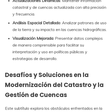
Actualizaciones Dinámicas
: Mantener información
catastral y de cuencas actualizada con alta precisión
y frecuencia.
Análisis Espacial Detallado
: Analizar patrones de uso
de la tierra y su impacto en las cuencas hidrográficas.
Visualización Mejorada
: Presentar datos complejos
de manera comprensible para facilitar su
interpretación y uso en políticas públicas y
estrategias de desarrollo.
Desafíos y Soluciones en la
Modernización del Catastro y la
Gestión de Cuencas
Este subtítulo explora los obstáculos enfrentados en la