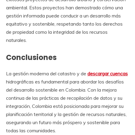
ambiental. Estos proyectos han demostrado cómo una
gestión informada puede conducir a un desarrollo más
equitativo y sostenible, respetando tanto los derechos
de propiedad como la integridad de los recursos
naturales.
Conclusiones
La gestión moderna del catastro y de
descargar cuencas
hidrográficas es fundamental para abordar los desafíos
del desarrollo sostenible en Colombia. Con la mejora
continua de las prácticas de recopilación de datos y su
integración, Colombia está posicionada para mejorar su
planificación territorial y la gestión de recursos naturales,
asegurando un futuro más próspero y sostenible para
todas las comunidades.