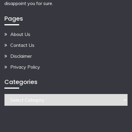
disappoint you for sure.
Pages
About Us
Contact Us
Disclaimer
Privacy Policy
Categories
Categories