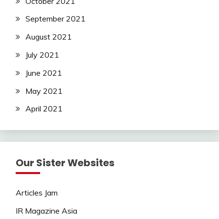
October 2021
September 2021
August 2021
July 2021
June 2021
May 2021
April 2021
Our Sister Websites
Articles Jam
IR Magazine Asia