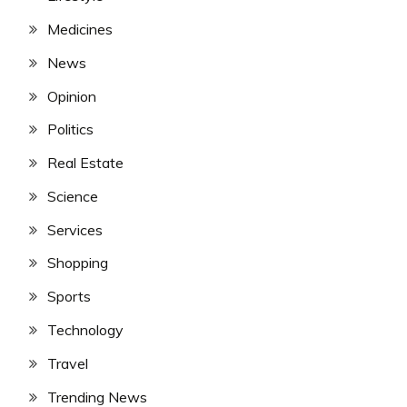
Medicines
News
Opinion
Politics
Real Estate
Science
Services
Shopping
Sports
Technology
Travel
Trending News