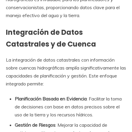
conservacionistas, proporcionando datos clave para el
manejo efectivo del agua y la tierra.
Integración de Datos
Catastrales y de Cuenca
La integración de datos catastrales con información
sobre cuencas hidrográficas amplía significativamente las
capacidades de planificación y gestión. Este enfoque
integrado permite:
Planificación Basada en Evidencia
: Facilitar la toma
de decisiones con base en datos precisos sobre el
uso de la tierra y los recursos hídricos.
Gestión de Riesgos
: Mejorar la capacidad de