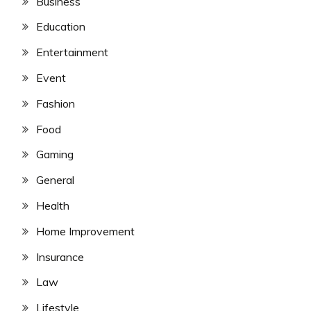
Business
Education
Entertainment
Event
Fashion
Food
Gaming
General
Health
Home Improvement
Insurance
Law
Lifestyle