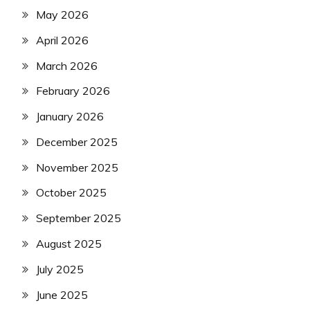
May 2026
April 2026
March 2026
February 2026
January 2026
December 2025
November 2025
October 2025
September 2025
August 2025
July 2025
June 2025