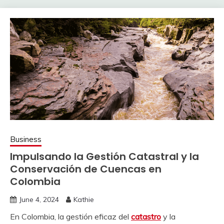
Business
Impulsando la Gestión Catastral y la
Conservación de Cuencas en
Colombia
June 4, 2024
Kathie
En Colombia, la gestión eficaz del
catastro
y la