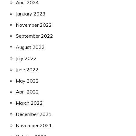
April 2024
January 2023
November 2022
September 2022
August 2022
July 2022
June 2022
May 2022
April 2022
March 2022
December 2021
November 2021