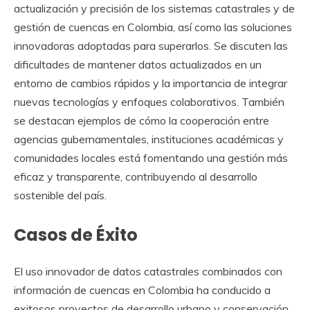
actualización y precisión de los sistemas catastrales y de
gestión de cuencas en Colombia, así como las soluciones
innovadoras adoptadas para superarlos. Se discuten las
dificultades de mantener datos actualizados en un
entorno de cambios rápidos y la importancia de integrar
nuevas tecnologías y enfoques colaborativos. También
se destacan ejemplos de cómo la cooperación entre
agencias gubernamentales, instituciones académicas y
comunidades locales está fomentando una gestión más
eficaz y transparente, contribuyendo al desarrollo
sostenible del país.
Casos de Éxito
El uso innovador de datos catastrales combinados con
información de cuencas en Colombia ha conducido a
exitosos proyectos de desarrollo urbano y conservación