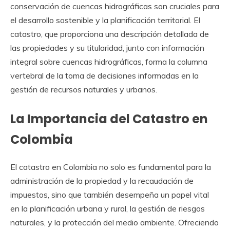
conservación de cuencas hidrográficas son cruciales para
el desarrollo sostenible y la planificación territorial. El
catastro, que proporciona una descripción detallada de
las propiedades y su titularidad, junto con información
integral sobre cuencas hidrográficas, forma la columna
vertebral de la toma de decisiones informadas en la
gestión de recursos naturales y urbanos.
La Importancia del Catastro en
Colombia
El catastro en Colombia no solo es fundamental para la
administración de la propiedad y la recaudación de
impuestos, sino que también desempeña un papel vital
en la planificación urbana y rural, la gestión de riesgos
naturales, y la protección del medio ambiente. Ofreciendo