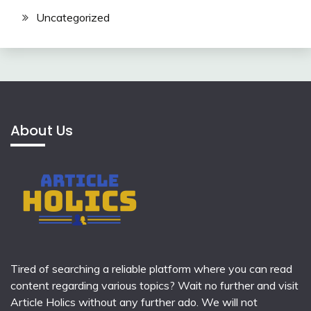
Uncategorized
About Us
Tired of searching a reliable platform where you can read
content regarding various topics? Wait no further and visit
Article Holics
without any further ado. We will not