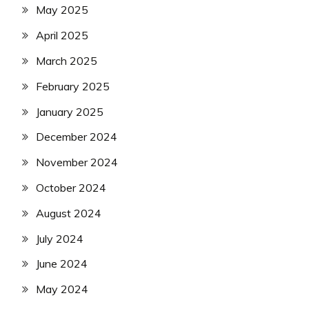
May 2025
April 2025
March 2025
February 2025
January 2025
December 2024
November 2024
October 2024
August 2024
July 2024
June 2024
May 2024