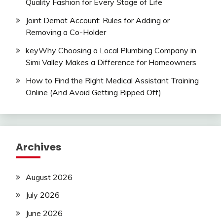
Quality Fashion for Every Stage of Life
Joint Demat Account: Rules for Adding or
Removing a Co-Holder
keyWhy Choosing a Local Plumbing Company in
Simi Valley Makes a Difference for Homeowners
How to Find the Right Medical Assistant Training
Online (And Avoid Getting Ripped Off)
Archives
August 2026
July 2026
June 2026