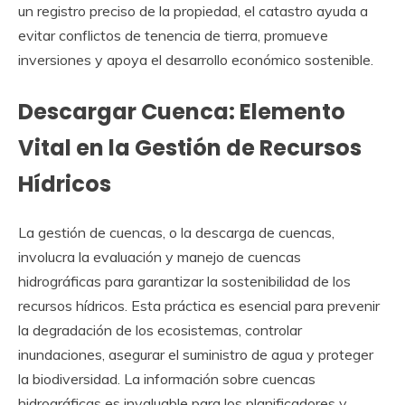
un registro preciso de la propiedad, el catastro ayuda a
evitar conflictos de tenencia de tierra, promueve
inversiones y apoya el desarrollo económico sostenible.
Descargar Cuenca: Elemento
Vital en la Gestión de Recursos
Hídricos
La gestión de cuencas, o la descarga de cuencas,
involucra la evaluación y manejo de cuencas
hidrográficas para garantizar la sostenibilidad de los
recursos hídricos. Esta práctica es esencial para prevenir
la degradación de los ecosistemas, controlar
inundaciones, asegurar el suministro de agua y proteger
la biodiversidad. La información sobre cuencas
hidrográficas es invaluable para los planificadores y