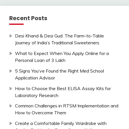
Recent Posts
Desi Khand & Desi Gud: The Farm-to-Table
Journey of India’s Traditional Sweeteners
What to Expect When You Apply Online for a
Personal Loan of 3 Lakh
5 Signs You’ve Found the Right Med School
Application Advisor
How to Choose the Best ELISA Assay Kits for
Laboratory Research
Common Challenges in RTSM Implementation and
How to Overcome Them
Create a Comfortable Family Wardrobe with