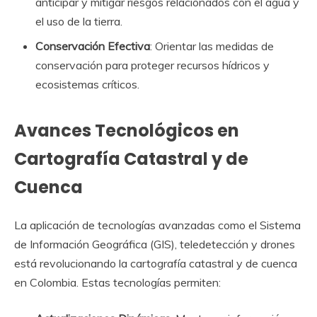
anticipar y mitigar riesgos relacionados con el agua y
el uso de la tierra.
Conservación Efectiva
: Orientar las medidas de
conservación para proteger recursos hídricos y
ecosistemas críticos.
Avances Tecnológicos en
Cartografía Catastral y de
Cuenca
La aplicación de tecnologías avanzadas como el Sistema
de Información Geográfica (GIS), teledetección y drones
está revolucionando la cartografía catastral y de cuenca
en Colombia. Estas tecnologías permiten: